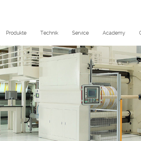
Produkte
Technik
Service
Academy