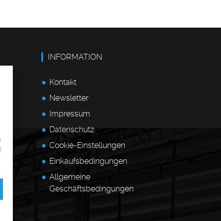
INFORMATION
Kontakt
Newsletter
Impressum
Datenschutz
m
Cookie-Einstellungen
n
Einkaufsbedingungen
Allgemeine
Geschäftsbedingungen