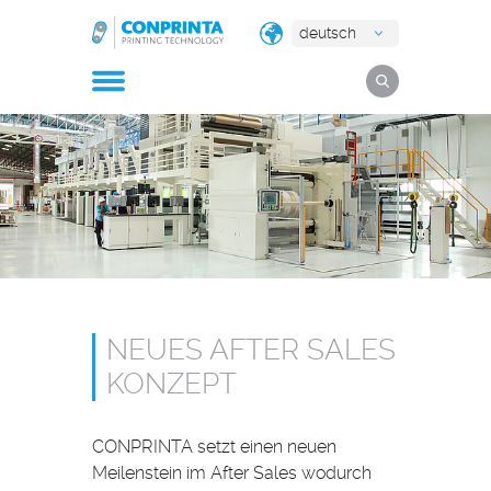
deutsch
NEUES AFTER SALES
KONZEPT
CONPRINTA setzt einen neuen
Meilenstein im After Sales wodurch