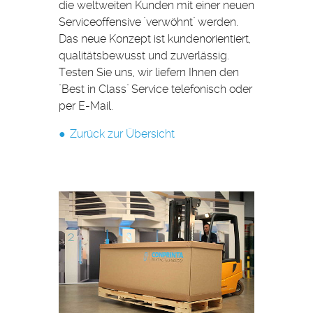
die weltweiten Kunden mit einer neuen
Serviceoffensive "verwöhnt" werden.
Das neue Konzept ist kundenorientiert,
qualitätsbewusst und zuverlässig.
Testen Sie uns, wir liefern Ihnen den
"Best in Class" Service telefonisch oder
per E-Mail.
Zurück zur Übersicht